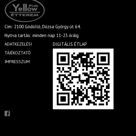
Cím: 2100 Gödöllő, Dózsa Győrgy út 64.
Nyitva tartás: minden nap 11-23 óráig
ADATKEZELÉSI
DIGITÁLIS ÉTLAP
TÁJÉKOZTATÓ
IMPRESSZUM