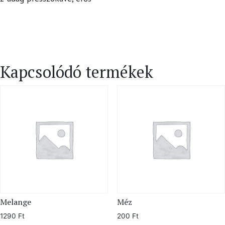
Kapcsolódó termékek
Melange
Méz
1290
Ft
200
Ft