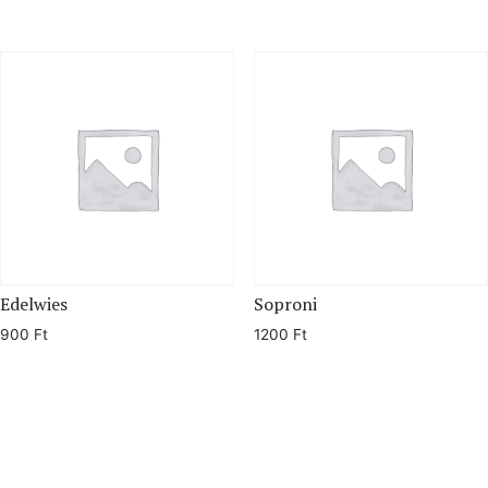
Edelwies
Soproni
900
Ft
1200
Ft