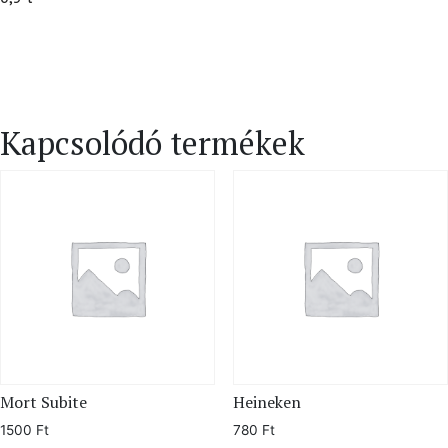
Kapcsolódó termékek
Mort Subite
Heineken
1500
Ft
780
Ft