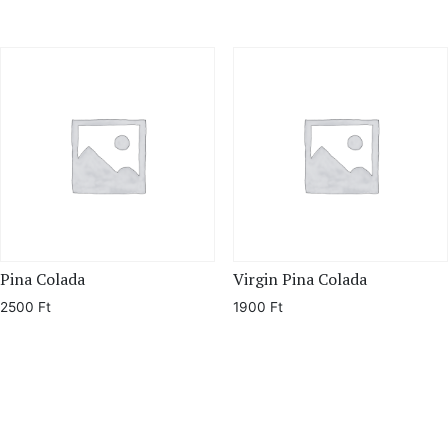
Pina Colada
Virgin Pina Colada
2500
Ft
1900
Ft