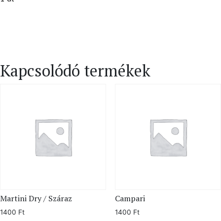
Kapcsolódó termékek
Martini Dry / Száraz
Campari
1400
Ft
1400
Ft