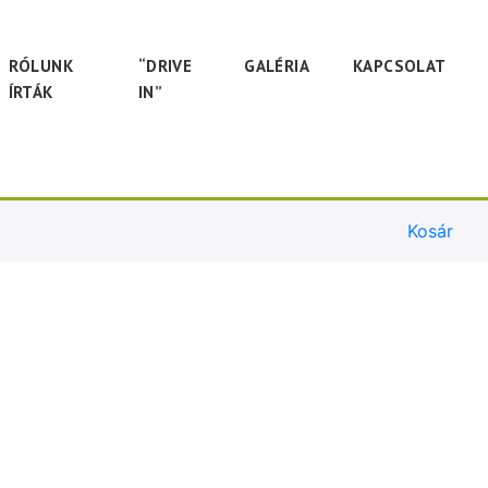
RÓLUNK
“DRIVE
GALÉRIA
KAPCSOLAT
ÍRTÁK
IN”
Kosár