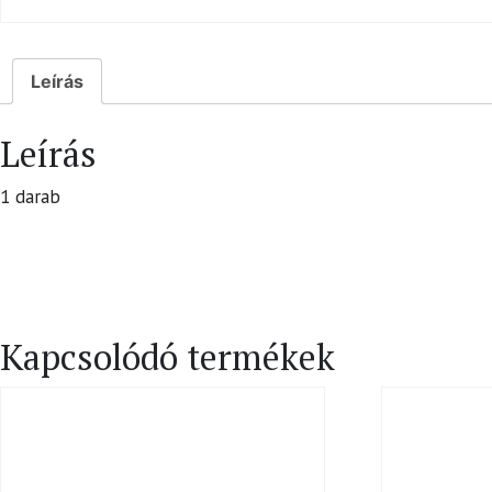
Leírás
Leírás
1 darab
Kapcsolódó termékek