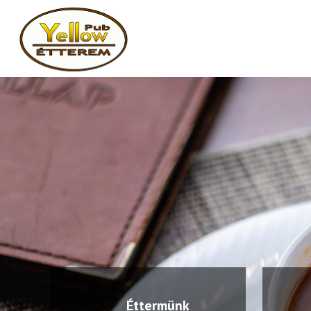
Éttermünk